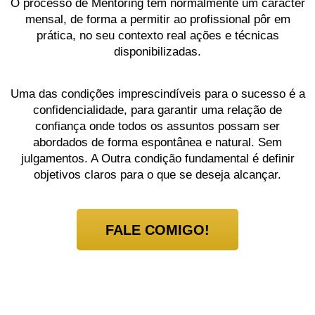
O processo de Mentoring tem normalmente um carácter
mensal, de forma a permitir ao profissional pôr em
prática, no seu contexto real ações e técnicas
disponibilizadas.
Uma das condições imprescindíveis para o sucesso é a
confidencialidade, para garantir uma relação de
confiança onde todos os assuntos possam ser
abordados de forma espontânea e natural. Sem
julgamentos. A Outra condição fundamental é definir
objetivos claros para o que se deseja alcançar.
FALE COMIGO!