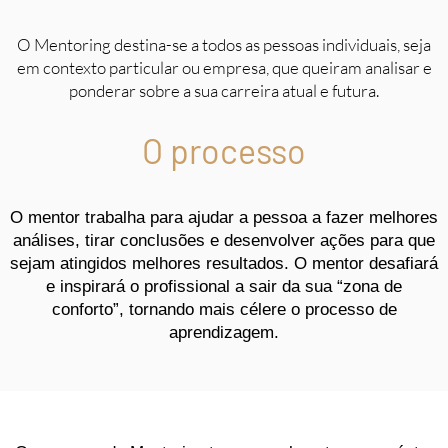
O Mentoring destina-se a todos as pessoas individuais, seja
em contexto particular ou empresa, que queiram analisar e
ponderar sobre a sua carreira atual e futura.
O processo
O mentor trabalha para ajudar a pessoa a fazer melhores
análises, tirar conclusões e desenvolver ações para que
sejam atingidos melhores resultados. O mentor desafiará
e inspirará o profissional a sair da sua “zona de
conforto”, tornando mais célere o processo de
aprendizagem.