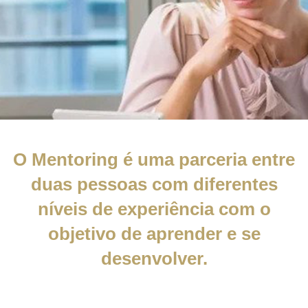
O Mentoring é uma parceria entre
duas pessoas com diferentes
níveis de experiência com o
objetivo de aprender e se
desenvolver.