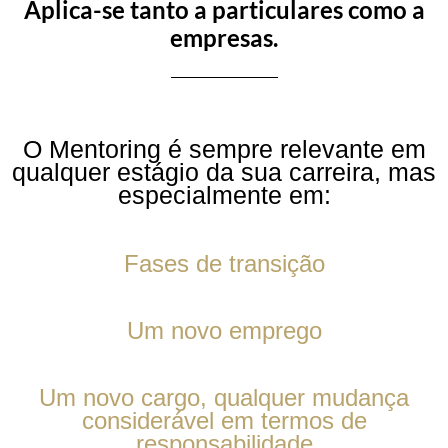
Aplica-se tanto a particulares como a
empresas.
O Mentoring é sempre relevante em
qualquer estágio da sua carreira, mas
especialmente em:
Fases de transição
Um novo emprego
Um novo cargo, qualquer mudança
considerável em termos de
responsabilidade