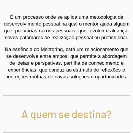
É um processo onde se aplica uma metodologia de
desenvolvimento pessoal na qual o mentor ajuda alguém
que, por várias razões pessoais, quer evoluir e alcançar
novos patamares de realização pessoal ou profissional.
​Na essência do Mentoring, está um relacionamento que
se desenvolve entre ambos, que permite a abordagem
de ideias e perspetivas, partilha de conhecimento e
experiências, que conduz ao estímulo de reflexões e
perceções mútuas de novas soluções e oportunidades.
A quem se destina?