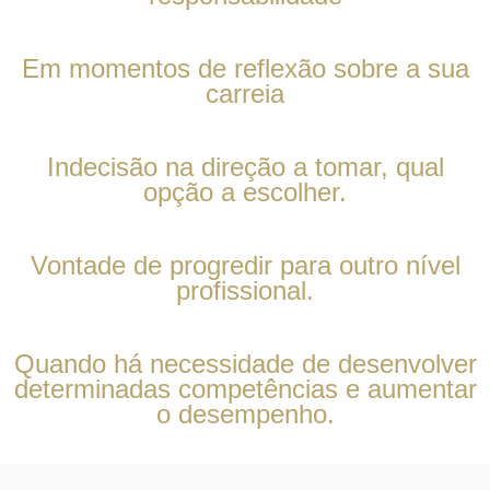
Em momentos de reflexão sobre a sua
carreia
Indecisão na direção a tomar, qual
opção a escolher.
Vontade de progredir para outro nível
profissional.
Quando há necessidade de desenvolver
determinadas competências e aumentar
o desempenho.