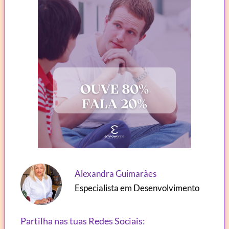
Alexandra Guimarães
Especialista em Desenvolvimento
Partilha nas tuas Redes Sociais: