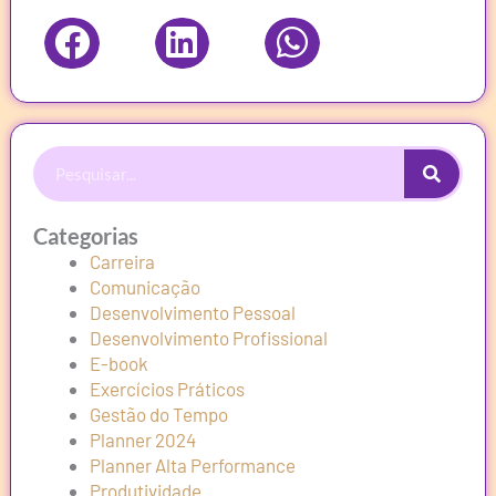
Procurar
Categorias
Carreira
Comunicação
Desenvolvimento Pessoal
Desenvolvimento Profissional
E-book
Exercícios Práticos
Gestão do Tempo
Planner 2024
Planner Alta Performance
Produtividade