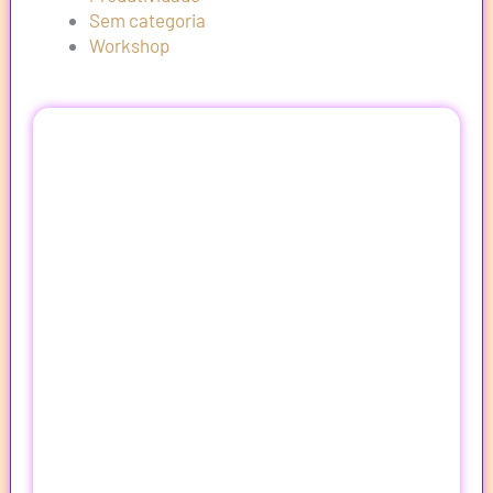
Sem categoria
Workshop