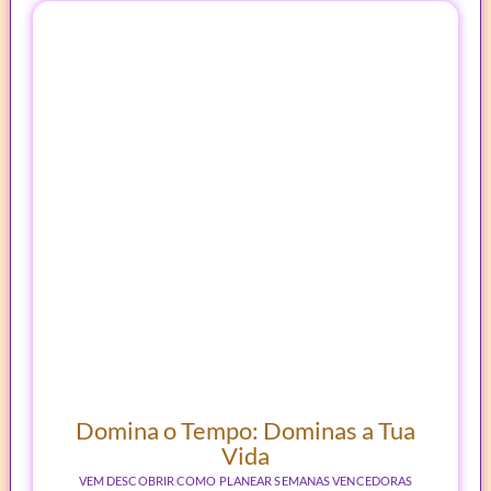
Domina o Tempo: Dominas a Tua
Vida
VEM DESCOBRIR COMO PLANEAR SEMANAS VENCEDORAS