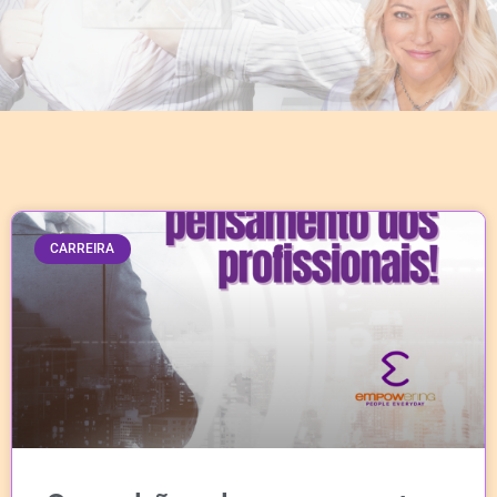
CARREIRA