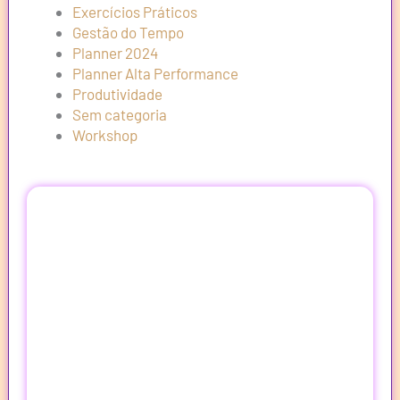
Exercícios Práticos
Gestão do Tempo
Planner 2024
Planner Alta Performance
Produtividade
Sem categoria
Workshop