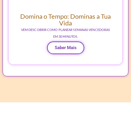
Domina o Tempo: Dominas a Tua
Vida
VEM DESCOBRIR COMO PLANEAR SEMANAS VENCEDORAS
EM 30 MINUTOS.
Saber Mais