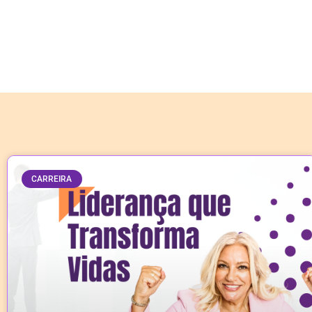
CARREIRA