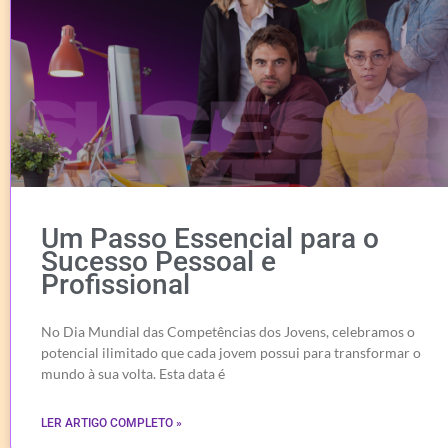
Um Passo Essencial para o
Sucesso Pessoal e
Profissional
No Dia Mundial das Competências dos Jovens, celebramos o
potencial ilimitado que cada jovem possui para transformar o
mundo à sua volta. Esta data é
LER ARTIGO COMPLETO »