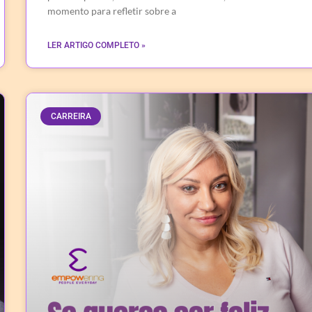
momento para refletir sobre a
LER ARTIGO COMPLETO »
CARREIRA