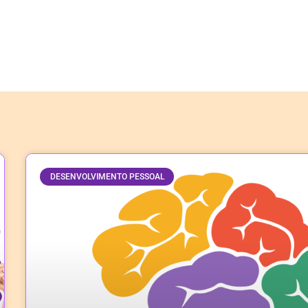
DESENVOLVIMENTO PESSOAL