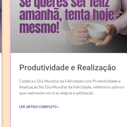
Produtividade e Realização
Celebra o Dia Mundial da Felicidade com Produtividade e
Realização No Dia Mundial da Felicidade, refletimos sobre o
que realmente nos traz alegria e satisfação.
LER ARTIGO COMPLETO »