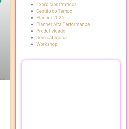
Exercícios Práticos
Gestão do Tempo
Planner 2024
Planner Alta Performance
Produtividade
Sem categoria
Workshop