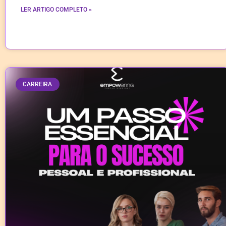
LER ARTIGO COMPLETO »
CARREIRA